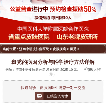
当前位置：
济南中研皮肤病医院
>
皮肤疾病
>
斑秃
>
斑秃的病因分析与科学治疗方法详解
(96人推
来源：济南中研皮肤病医院 发布时间:2025-10-31
荐）
快速问诊，皮肤病医生与您一对一交流