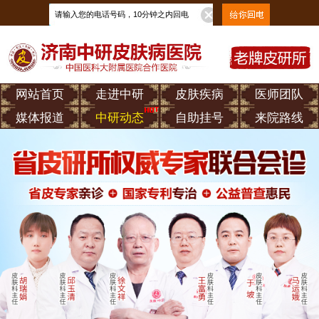
网站首页
走进中研
皮肤疾病
医师团队
媒体报道
中研动态
自助挂号
来院路线