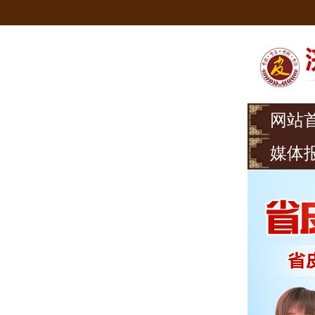
网站
媒体