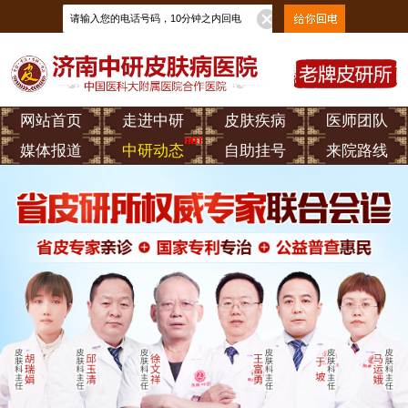
网站首页
走进中研
皮肤疾病
医师团队
媒体报道
中研动态
自助挂号
来院路线