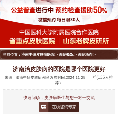
当前位置：
济南中研皮肤病医院
>
医院概况
>
医院动态
>
济南治皮肤病的医院是哪个医院更好
(135人推
来源：济南中研皮肤病医院 发布时间:2024-11-28
荐）
快速问诊，皮肤病医生与您一对一交流