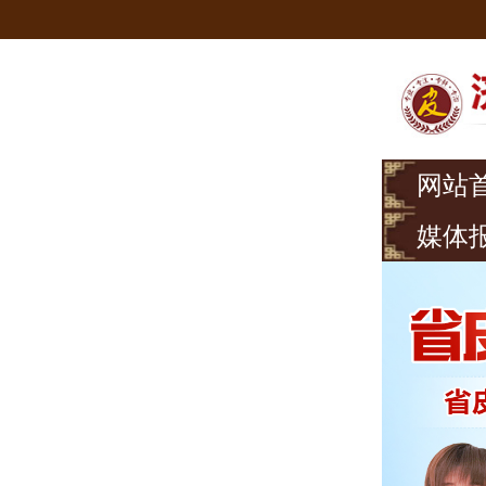
网站
媒体