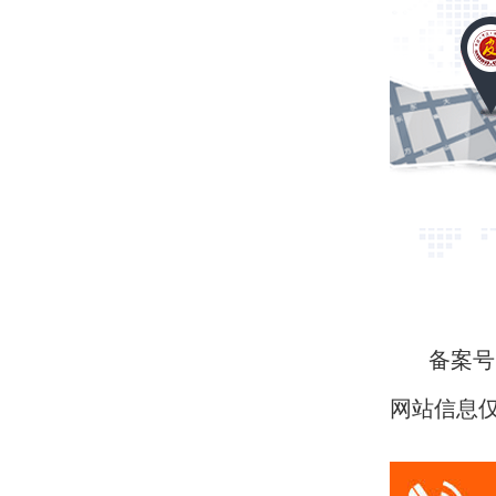
备案号：
网站信息