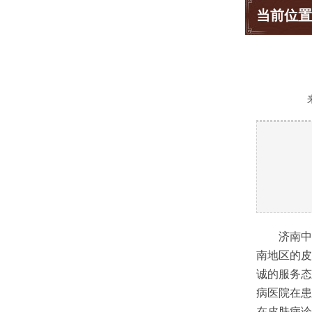
当前位置
济南中
南地区的皮
诚的服务态
病医院在患
在皮肤病诊