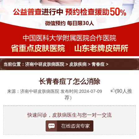
当前位置：
济南中研皮肤病医院
>
皮肤疾病
>
青春痘
>
长青春痘了怎么消除
(90人推
来源：济南中研皮肤病医院 发布时间:2024-07-09
荐）
快速问诊，皮肤病医生与您一对一交流