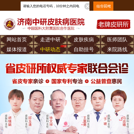
网站首页
走进中研
皮肤疾病
医师团队
媒体报道
中研动态
自助挂号
来院路线