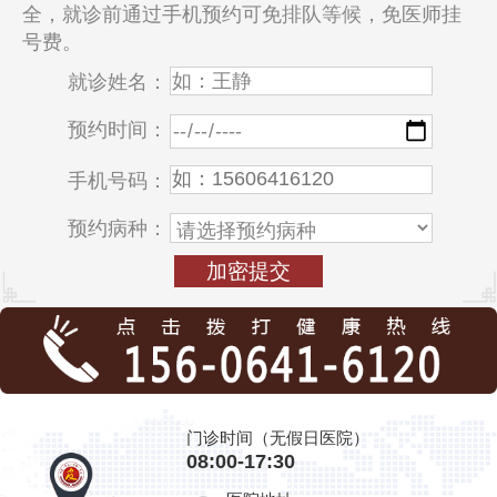
全，就诊前通过手机预约可免排队等候，免医师挂
号费。
就诊姓名：
预约时间：
手机号码：
预约病种：
门诊时间（无假日医院）
08:00-17:30