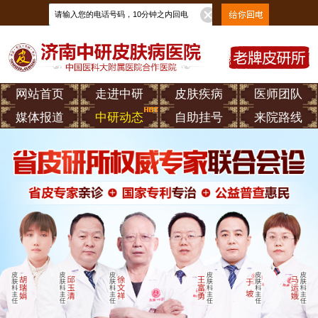
网站首页
走进中研
皮肤疾病
医师团队
媒体报道
中研动态
自助挂号
来院路线