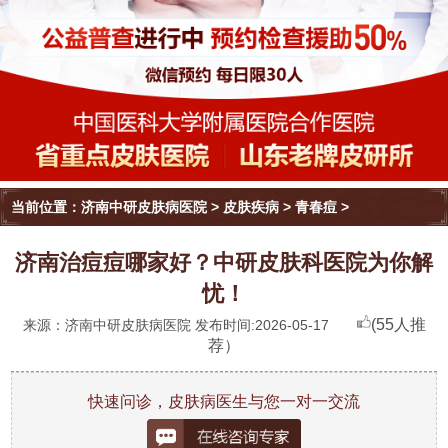
当前位置：
济南中研皮肤病医院
>
皮肤疾病
>
青春痘
>
济南治痘痘哪家好？中研皮肤科医院为你解
忧！
(55人推
来源：济南中研皮肤病医院 发布时间:2026-05-17
荐）
快速问诊，皮肤病医生与您一对一交流