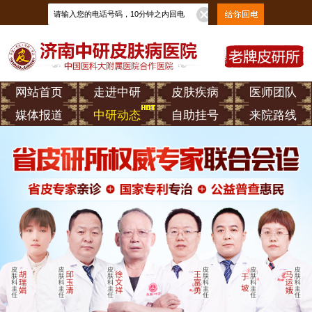
网站首页
走进中研
皮肤疾病
医师团队
媒体报道
中研动态
自助挂号
来院路线