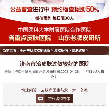
当前位置：
济南中研皮肤病医院
>
皮肤疾病
>
皮肤过敏
>
济南市治皮肤过敏较好的医院
(108人推
来源：济南中研皮肤病医院 发布时间:2025-04-28
荐）
快速问诊，皮肤病医生与您一对一交流