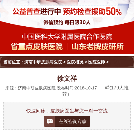
当前位置：
济南中研皮肤病医院
>
医院概况
>
医院医师
>
徐文祥
(179人推
来源：济南中研皮肤病医院 发布时间:2018-10-17
荐）
快速问诊，皮肤病医生与您一对一交流