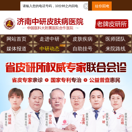
网站首页
走进中研
皮肤疾病
医师团队
媒体报道
中研动态
自助挂号
来院路线