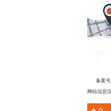
备案号：
网站信息