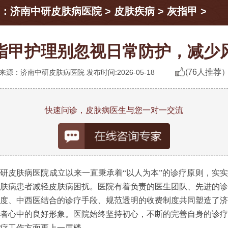
：
济南中研皮肤病医院
>
皮肤疾病
>
灰指甲
>
指甲护理别忽视日常防护，减少
(76人推荐
来源：济南中研皮肤病医院 发布时间:2026-05-18
快速问诊，皮肤病医生与您一对一交流
研皮肤病医院成立以来一直秉承着“以人为本”的诊疗原则，实
肤病患者减轻皮肤病困扰。医院有着负责的医生团队、先进的诊
度、中西医结合的诊疗手段、规范透明的收费制度共同塑造了济
者心中的良好形象。医院始终坚持初心，不断的完善自身的诊疗
疗工作方面更上一层楼。